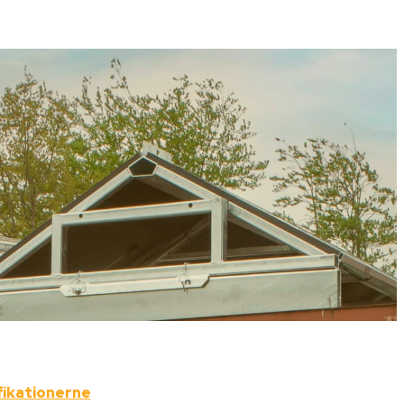
fikationerne